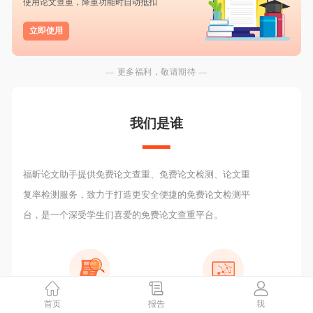
使用论文查重，降重功能时自动抵扣
立即使用
— 更多福利，敬请期待 —
我们是谁
福昕论文助手提供免费论文查重、免费论文检测、论文重
复率检测服务，致力于打造更安全便捷的免费论文检测平
台，是一个深受学生们喜爱的免费论文查重平台。
首页
报告
我
2000W
检测报告
10亿+
数据库