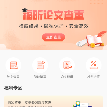
论文查重
智能降重
论文翻译
检测进度
福利专区
首次查重！立享4000额度优惠