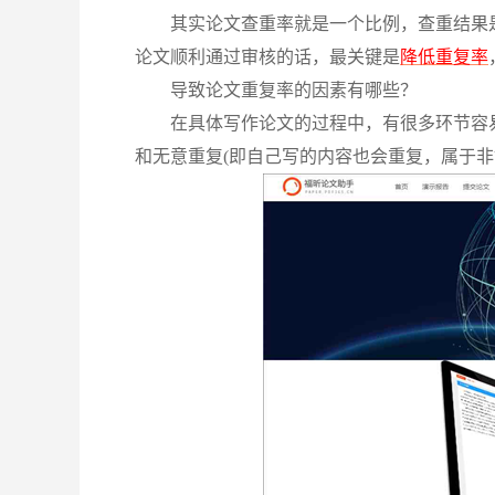
其实论文查重率就是一个比例，查重结果
论文顺利通过审核的话，最关键是
降低重复率
导致论文重复率的因素有哪些？
在具体写作论文的过程中，有很多环节容
和无意重复(即自己写的内容也会重复，属于非