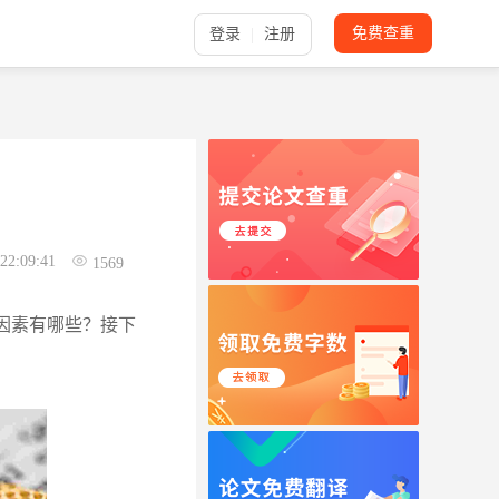
免费查重
登录
注册
22:09:41
1569
因素有哪些？接下