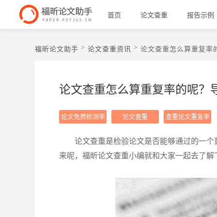
首页
论文查重
报告示例
>
>
福昕论文助手
论文查重资讯
论文查重怎么算重复率
论文查重怎么算重复率的呢？
论文免费检测率
论文查重
查重论文重复率
论文查重是检验论文是否能够通过的一个
来呢，福昕论文查重小编就和大家一起去了解