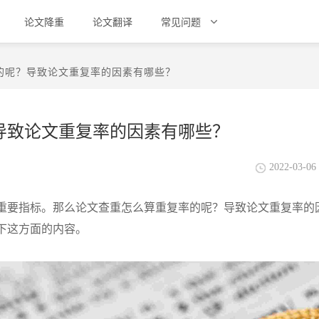
论文降重
论文翻译
常见问题
的呢？导致论文重复率的因素有哪些？
导致论文重复率的因素有哪些？
2022-03-06 
重要指标。那么论文查重怎么算重复率的呢？导致论文重复率的
下这方面的内容。