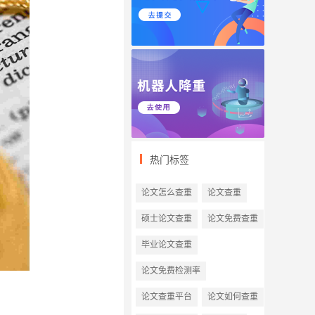
热门标签
论文怎么查重
论文查重
硕士论文查重
论文免费查重
毕业论文查重
论文免费检测率
论文查重平台
论文如何查重