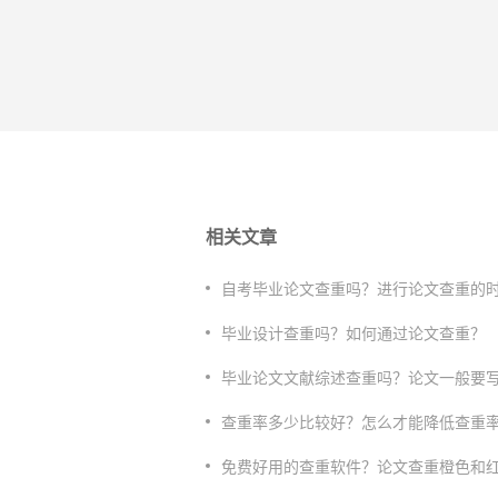
相关文章
自考毕业论文查重吗？进行论文查重的
毕业设计查重吗？如何通过论文查重？
毕业论文文献综述查重吗？论文一般要
查重率多少比较好？怎么才能降低查重
免费好用的查重软件？论文查重橙色和