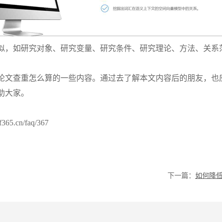
似，如研究对象、研究变量、研究条件、研究理论、方法、关系
论文查重怎么算的一些内容。通过去了解本文内容后的朋友，也
助大家。
.cn/faq/367
下一篇：