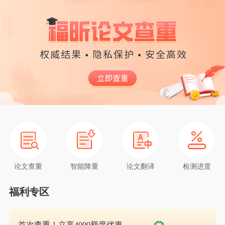
论文查重
智能降重
论文翻译
检测进度
福利专区
首次查重！立享4000额度优惠