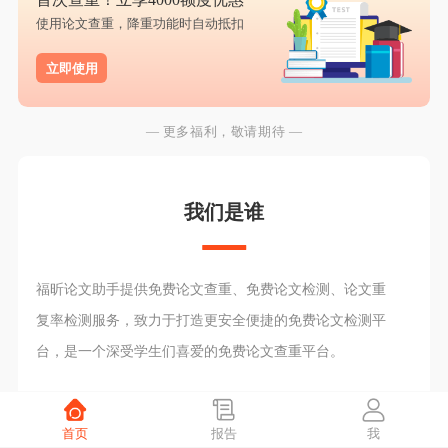
使用论文查重，降重功能时自动抵扣
立即使用
— 更多福利，敬请期待 —
我们是谁
福昕论文助手提供免费论文查重、免费论文检测、论文重
复率检测服务，致力于打造更安全便捷的免费论文检测平
台，是一个深受学生们喜爱的免费论文查重平台。
首页
报告
我