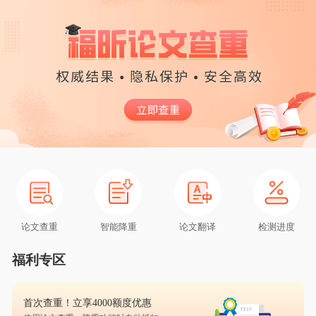
论文查重
智能降重
论文翻译
检测进度
福利专区
首次查重！立享4000额度优惠