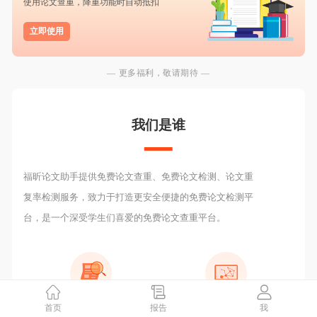
使用论文查重，降重功能时自动抵扣
立即使用
— 更多福利，敬请期待 —
我们是谁
福昕论文助手提供免费论文查重、免费论文检测、论文重
复率检测服务，致力于打造更安全便捷的免费论文检测平
台，是一个深受学生们喜爱的免费论文查重平台。
首页
报告
我
2000W
检测报告
10亿+
数据库