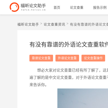
首页
论文查重
报告示例
>
>
福昕论文助手
论文查重资讯
有没有靠谱的外语论文
有没有靠谱的外语论文查重软
靠谱论文查重
外语论文查重
论文查重操作
想必大家对论文查重已经有所了解了，这
遍了解的是中文论文查重，对于外语论文查重
来告诉你。