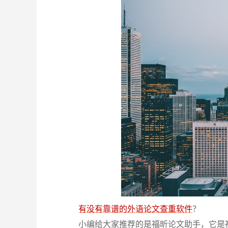
有没有靠谱的外语论文查重软件
？
小编给大家推荐的是福昕论文助手，它是