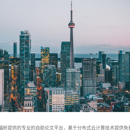
福昕提供的专业的自助论文平台，基于分布式云计算技术提供免