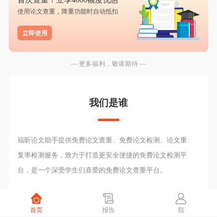
使用论文查重，降重功能时自动抵扣
立即使用
— 更多福利，敬请期待 —
我们是谁
福昕论文助手提供免费论文查重、免费论文检测、论文重
复率检测服务，致力于打造更安全便捷的免费论文检测平
台，是一个深受学生们喜爱的免费论文查重平台。
首页
报告
我