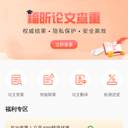
论文查重
智能降重
论文翻译
检测进度
福利专区
首次查重！立享4000额度优惠