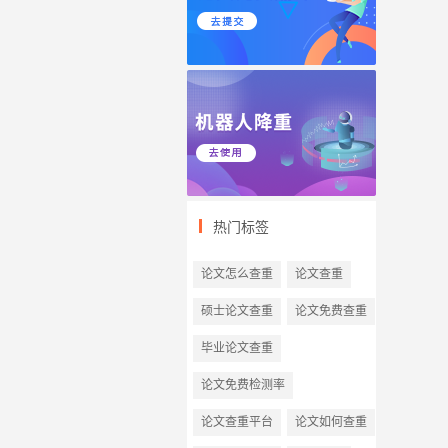
热门标签
论文怎么查重
论文查重
硕士论文查重
论文免费查重
毕业论文查重
论文免费检测率
论文查重平台
论文如何查重