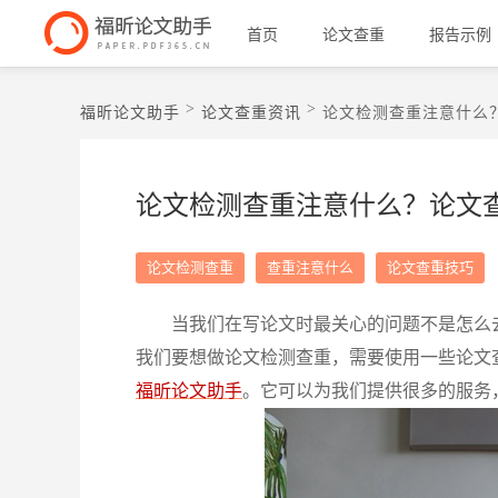
首页
论文查重
报告示例
>
>
福昕论文助手
论文查重资讯
论文检测查重注意什么
论文检测查重注意什么？论文
论文检测查重
查重注意什么
论文查重技巧
当我们在写论文时最关心的问题不是怎么
我们要想做论文检测查重，需要使用一些论文
福昕论文助手
。它可以为我们提供很多的服务