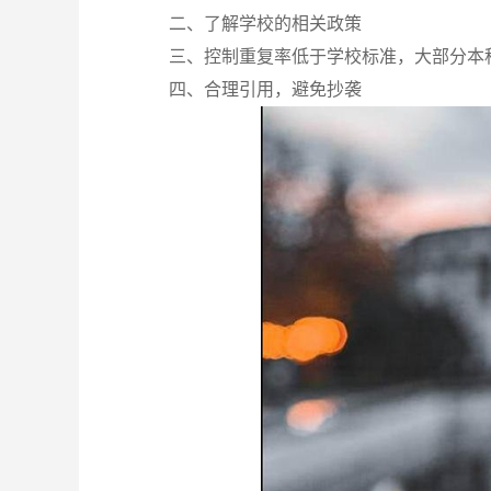
二、了解学校的相关政策
三、控制重复率低于学校标准，大部分本
四、合理引用，避免抄袭