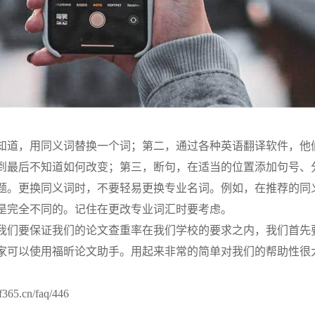
知道，用同义词替换一个词；第二，通过各种英语翻译软件，他
到最后不知道如何改变；第三，断句，在适当的位置添加句号、
题。更换同义词时，不要轻易更换专业名词。例如，在推荐的同
是完全不同的。记住在更改专业词汇时要考虑。
我们要保证我们的论文查重率在我们学校的要求之内，我们首先
家可以使用福昕论文助手。用起来非常的简单对我们的帮助性很
.cn/faq/446