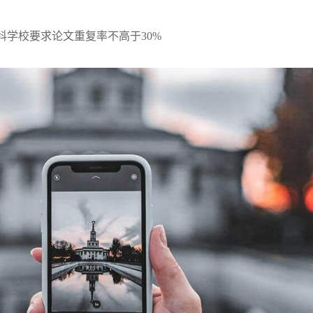
科学校要求论文重复率不高于
30%