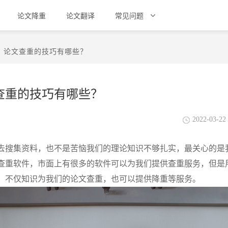
论文降重
论文翻译
常见问题
？论文查重的技巧有哪些？
查重的技巧有哪些？
2022-03-22 
去搜集资料，也不是苦恼我们的理论知识不够扎实，最关心的是
查重软件，市面上有很多的软件可以为我们提供查重服务，但是
，不仅知识为我们的论文查重，也可以提供降重等服务。