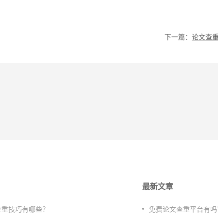
下一篇：
最新文章
查重技巧有哪些？
免费论文查重平台有吗