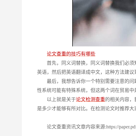
论文查重的技巧有哪些
首先，同义词替换，同义词替换我们必须
英语，然后把英语翻译成中文，这种方法建议
最后，我想告诉你一个特别需要注意的问
性系统可能有特殊系统，但这两个词在贸易中
以上就是关于
论文检测查重
的相关内容，
是多少才能够有所对比。在检测论文时推荐大
论文查重资讯文章内容来源:https://paper.pdf365