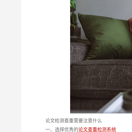
论文检测查重需要注意什么
一、选择优秀的
论文查重检测系统