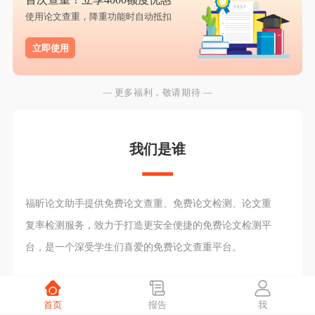
使用论文查重，降重功能时自动抵扣
立即使用
— 更多福利，敬请期待 —
我们是谁
福昕论文助手提供免费论文查重、免费论文检测、论文重
复率检测服务，致力于打造更安全便捷的免费论文检测平
台，是一个深受学生们喜爱的免费论文查重平台。
首页
报告
我