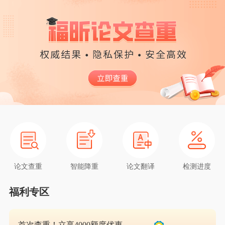
论文查重
智能降重
论文翻译
检测进度
福利专区
首次查重！立享4000额度优惠