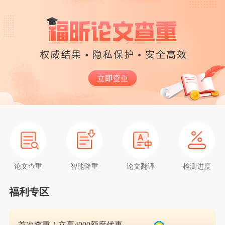
论文查重
智能降重
论文翻译
检测进度
福利专区
首次查重！立享4000额度优惠