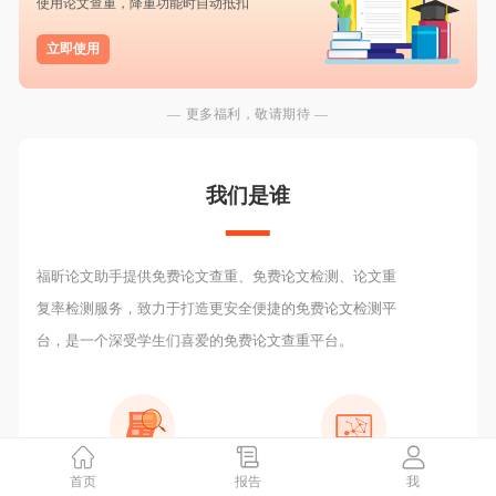
使用论文查重，降重功能时自动抵扣
立即使用
— 更多福利，敬请期待 —
我们是谁
福昕论文助手提供免费论文查重、免费论文检测、论文重
复率检测服务，致力于打造更安全便捷的免费论文检测平
台，是一个深受学生们喜爱的免费论文查重平台。
首页
报告
我
2000W
检测报告
10亿+
数据库