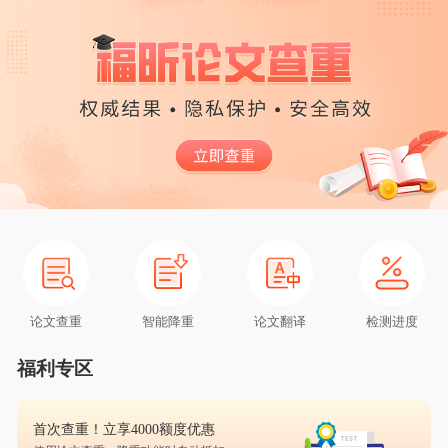
论文查重
智能降重
论文翻译
检测进度
福利专区
首次查重！立享4000额度优惠