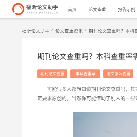
首页
论文查重
报告示例
>
>
福昕论文助手
论文查重资讯
期刊论文查重吗？本科
期刊论文查重吗？本科查重率
期刊论文查重
本科查重率
论文怎么查重
可能很多人都想知道期刊论文查重吗，其
定要求原创的，当然你可能借助了别人的一些