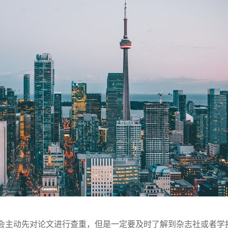
会主动先对论文进行查重，但是一定要及时了解到杂志社或者学