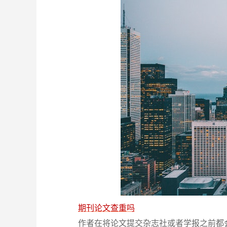
期刊论文查重吗
作者在将论文提交杂志社或者学报之前都