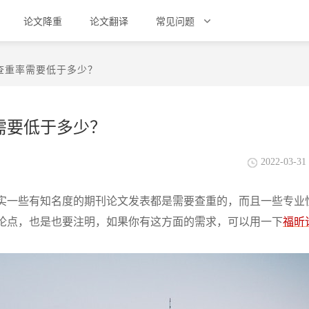
论文降重
论文翻译
常见问题
查重率需要低于多少？
需要低于多少？
2022-03-31 
实一些有知名度的期刊论文发表都是需要查重的，而且一些专业
论点，也是也要注明，如果你有这方面的需求，可以用一下
福昕