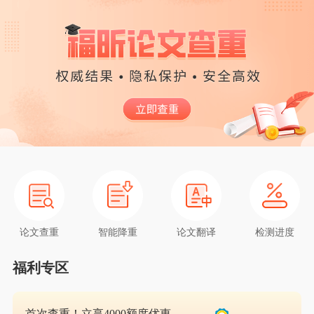
论文查重
智能降重
论文翻译
检测进度
福利专区
首次查重！立享4000额度优惠