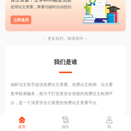
使用论文查重，降重功能时自动抵扣
立即使用
— 更多福利，敬请期待 —
我们是谁
福昕论文助手提供免费论文查重、免费论文检测、论文重
复率检测服务，致力于打造更安全便捷的免费论文检测平
台，是一个深受学生们喜爱的免费论文查重平台。
首页
报告
我