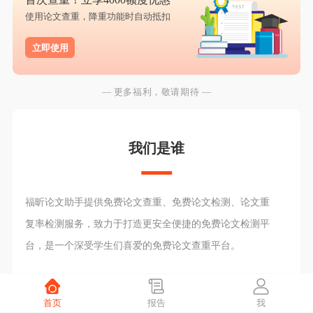
使用论文查重，降重功能时自动抵扣
立即使用
— 更多福利，敬请期待 —
我们是谁
福昕论文助手提供免费论文查重、免费论文检测、论文重
复率检测服务，致力于打造更安全便捷的免费论文检测平
台，是一个深受学生们喜爱的免费论文查重平台。
首页
报告
我