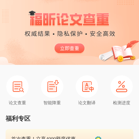
论文查重
智能降重
论文翻译
检测进度
福利专区
首次查重！立享4000额度优惠