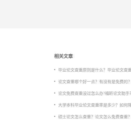
相关文章
毕业论文查重原则是什么？毕业论文查
论文查重哪个好一点？有没有是免费的
论文免费查重没过怎么办?福昕论文助手
大学本科毕业论文查重率是多少？如何
硕士论文怎么查重？论文怎么免费查重