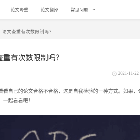
论文降重
论文翻译
常见问题
？论文查重有次数限制吗？
查重有次数限制吗？
2021-11-22 
看看自己的论文合格不合格，这是自我检验的一种方式。如果，
，一起看看吧！