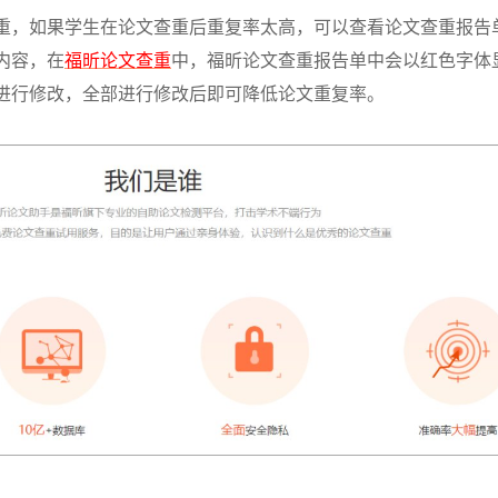
重，如果学生在论文查重后重复率太高，可以查看论文查重报告
内容，在
福昕论文查重
中，福昕论文查重报告单中会以红色字体
进行修改，全部进行修改后即可降低论文重复率。