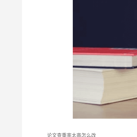
论文查重率太高怎么改