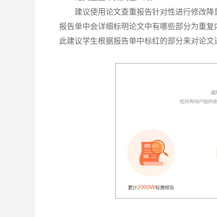
建议使用论文查重报告针对性进行修改降
报告单中会详细标明论文中有哪些部分为重复
此建议学生根据报告单中标红的部分来对论文