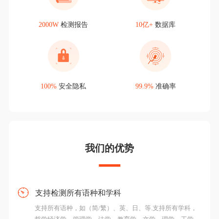
2000W
检测报告
10亿+
数据库
100%
安全隐私
99.9%
准确率
我们的优势
支持检测所有语种和学科
支持所有语种，如（简/繁）、英、日、等.支持所有学科，