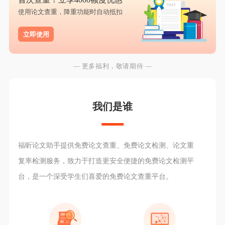
使用论文查重，降重功能时自动抵扣
立即使用
— 更多福利，敬请期待 —
我们是谁
福昕论文助手提供免费论文查重、免费论文检测、论文重
复率检测服务，致力于打造更安全便捷的免费论文检测平
台，是一个深受学生们喜爱的免费论文查重平台。