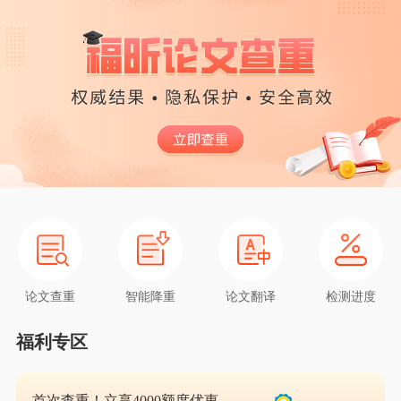
论文查重
智能降重
论文翻译
检测进度
福利专区
首次查重！立享4000额度优惠