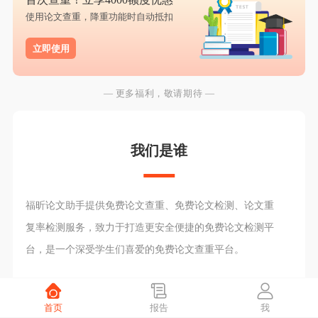
使用论文查重，降重功能时自动抵扣
立即使用
— 更多福利，敬请期待 —
我们是谁
福昕论文助手提供免费论文查重、免费论文检测、论文重
复率检测服务，致力于打造更安全便捷的免费论文检测平
台，是一个深受学生们喜爱的免费论文查重平台。
首页
报告
我