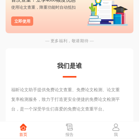
使用论文查重，降重功能时自动抵扣
立即使用
— 更多福利，敬请期待 —
我们是谁
福昕论文助手提供免费论文查重、免费论文检测、论文重
复率检测服务，致力于打造更安全便捷的免费论文检测平
台，是一个深受学生们喜爱的免费论文查重平台。
首页
报告
我