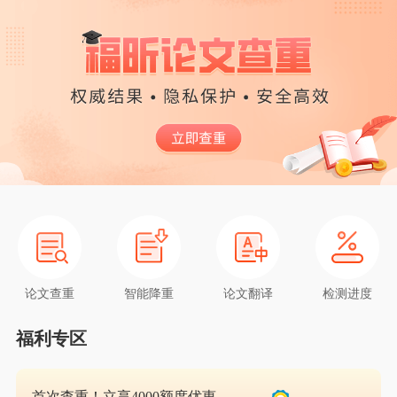
论文查重
智能降重
论文翻译
检测进度
福利专区
首次查重！立享4000额度优惠